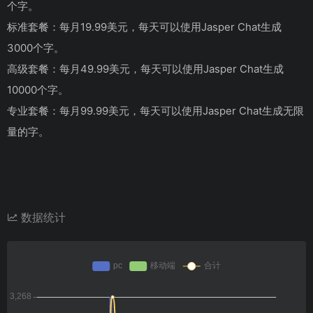
个字。
标准套餐：每月19.99美元，每天可以使用Jasper Chat生成
3000个字。
高级套餐：每月49.99美元，每天可以使用Jasper Chat生成
10000个字。
专业套餐：每月99.99美元，每天可以使用Jasper Chat生成无限
量的字。
数据统计