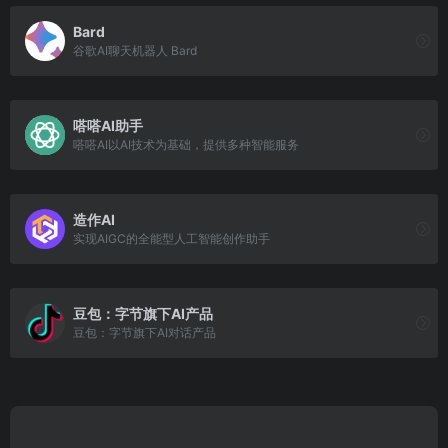
‎Bard
谷歌AI聊天机器人 Bard
嗒嗒AI助手
嗒嗒AI以AI技术为基础，提供多种智能服务
造作AI
实现AIGC的全能型人工智能创作助手
豆包：字节旗下AI产品
豆包：字节旗下AI对话产品