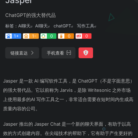
ChatGPT的强大替代品
标签：
Ai聊天
AI聊天
chatGPT
写作工具
1+
1-
0
0
0
链接直达
手机查看
Jasper 是一款 AI 编写软件工具，是 ChatGPT（不是字面意思）
的强大替代品。它以前称为 Jarvis，是除 Writesonic 之外市场
上使用最多的AI 写作工具之一，非常适合需要在短时间内生成高
质量内容的公司。
Jasper 推出的 Jasper Chat 是一个新的聊天界面，有助于以高
效的方式创建内容。在尖端技术的帮助下，它有助于产生更好的