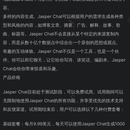
容。
多样的内容生成。Jasper Chat可以根据用户的需求生成各种类
型和风格的内容，如博客文章、摘要、广告、解释、故事、歌
曲、标题等。Jasper Chat不会直接从某个特定的来源复制内
容，而是从数十亿个数据点中综合出一个原创的思想或观点。
有趣的互动体验。Jasper Chat不仅是一个工具，也是一个伙
伴。你可以和它聊天，让它给你写诗、讲笑话、编剧本。Jasper
Chat会给你带来惊喜和乐趣。
产品价格
Jasper Chat目前处于测试阶段，可以免费试用。试用期间可以
无限制地使用Jasper Chat的所有功能，并享受优先的技术支持
和反馈渠道。试用期结束后，用户可以选择以下几种付费套餐：
基础套餐：每月9.99美元，每天可以使用Jasper Chat生成1000