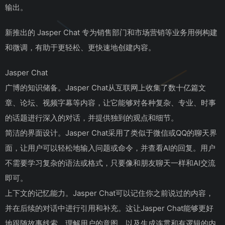
输出。
新推出的 Jasper Chat 专为销售部门和市场营销等业务用例构建
和微调，有助于更轻松、更快速地创建内容。
Jasper Chat
广博的知识储备。Jasper Chat从互联网上收集了数十亿篇文
章、论坛、视频字幕等内容，让它能够对各种复杂、专业、时事
的话题进行深入的对话，并提供独到的观点和细节。
简洁的界面设计。Jasper Chat采用了类似于微信或QQ的聊天界
面，让用户可以轻松地输入问题或命令，并查看AI的回复。用户
不需要学习复杂的语法或格式，只要像和朋友聊天一样和AI交流
即可。
上下文的记忆能力。Jasper Chat可以记住你之前说过的内容，
并在后续的对话中进行引用和补充。这让Jasper Chat能够更好
地跟随故事线索，理解用户的意图，以及生成连贯和有逻辑的内