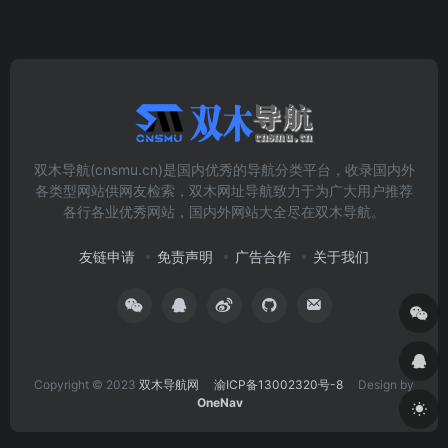
双木导航(cnsmu.cn)是国内优秀的导航分类平台，收录国内外
各类型网站供网友检索，双木网址导航致力于为广大用户推荐
各行各业优秀网站，国内外网站大全尽在双木导航。
友链申请
免责声明
广告合作
关于我们
Copyright © 2023
双木导航网
渝ICP备13002320号-8
Design by
OneNav