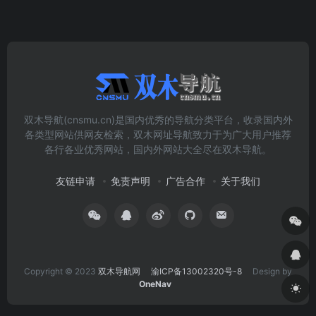
双木导航(cnsmu.cn)是国内优秀的导航分类平台，收录国内外
各类型网站供网友检索，双木网址导航致力于为广大用户推荐
各行各业优秀网站，国内外网站大全尽在双木导航。
友链申请
免责声明
广告合作
关于我们
Copyright © 2023
双木导航网
渝ICP备13002320号-8
Design by
OneNav