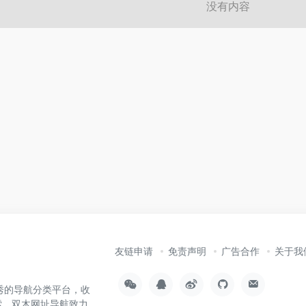
没有内容
友链申请
免责声明
广告合作
关于我
内优秀的导航分类平台，收
索，双木网址导航致力