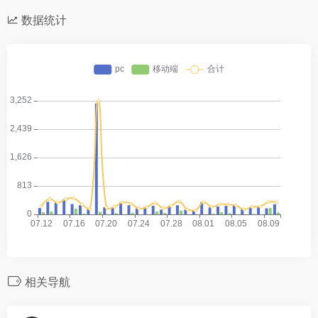
数据统计
相关导航