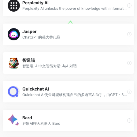
Perplexity AI
Perplexity AI unlocks the power of knowledge with information discovery and sharing.
Jasper
ChatGPT的强大替代品
智造喵
智造喵, AI中文智能对话, 与AI对话
Quickchat AI
Quickchat AI使公司能够构建自己的多语言AI助手，由GPT - 3等生成式AI模型提供支持。
‎Bard
谷歌AI聊天机器人 Bard