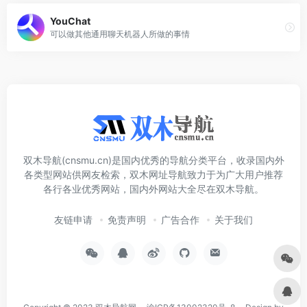
YouChat
可以做其他通用聊天机器人所做的事情
双木导航(cnsmu.cn)是国内优秀的导航分类平台，收录国内外
各类型网站供网友检索，双木网址导航致力于为广大用户推荐
各行各业优秀网站，国内外网站大全尽在双木导航。
友链申请
免责声明
广告合作
关于我们