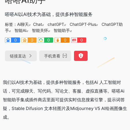
嗒嗒AI以AI技术为基础，提供多种智能服务
标签：
Ai聊天
Chat
chatGPT
ChatGPT-Plus
ChatGPT助
手
智能AI
智能关怀
智能助手
0
0
0
0
0
链接直达
手机查看
我们以AI技术为基础，提供多种智能服务，包括Ai 人工智能对
话，可完成聊天、写代码、写论文、客服、虚拟直播等。嗒嗒Ai
智能助手集成插件商店里面可提供实时信息搜索引擎，提示词答
疑，Stable Difusion 文本转图片及Midjourney V5 AI绘画图像生
成。