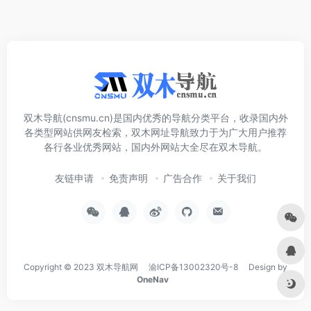
双木导航(cnsmu.cn)是国内优秀的导航分类平台，收录国内外
各类型网站供网友检索，双木网址导航致力于为广大用户推荐
各行各业优秀网站，国内外网站大全尽在双木导航。
友链申请
免责声明
广告合作
关于我们
Copyright © 2023
双木导航网
渝ICP备13002320号-8
Design by
OneNav