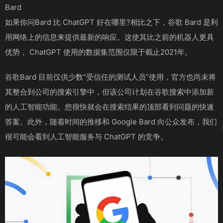
Bard
如果你问Bard 比 ChatGPT 好在哪里?相比之下，谷歌 Bard 是利
用网络上的信息来提供最新的响应。这使其比之前的机器人更具
优势， ChatGPT 使用的数据集范围仅限于截止2021年。
谷歌Bard 目前仅供少数“受信任的测试人员”使用，官方也尚未将
其整合到公司的搜索引擎中，但该公司计划在谷歌搜索中添加新
的人工智能功能。您很快就会在搜索结果的顶部看到问题的快速
答案。此外，随着时间的推移和 Google Bard 向公众发布，我们
很可能会看到人工智能服务与 ChatGPT 的竞争。