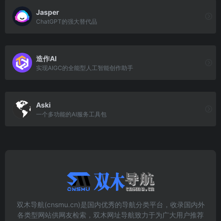
Jasper
ChatGPT的强大替代品
造作AI
实现AIGC的全能型人工智能创作助手
Aski
一个多功能的AI服务工具包
双木导航(cnsmu.cn)是国内优秀的导航分类平台，收录国内外
各类型网站供网友检索，双木网址导航致力于为广大用户推荐