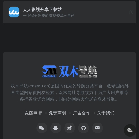
人人影视分享下载站
一个完全免费的影视资源分享站
双木导航(cnsmu.cn)是国内优秀的导航分类平台，收录国内外
各类型网站供网友检索，双木网址导航致力于为广大用户推荐
各行各业优秀网站，国内外网站大全尽在双木导航。
友链申请
免责声明
广告合作
关于我们