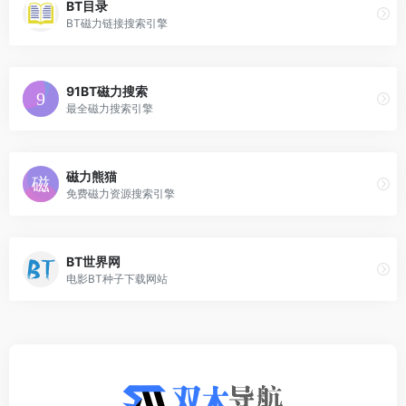
BT目录
BT磁力链接搜索引擎
91BT磁力搜索
最全磁力搜索引擎
磁力熊猫
免费磁力资源搜索引擎
BT世界网
电影BT种子下载网站