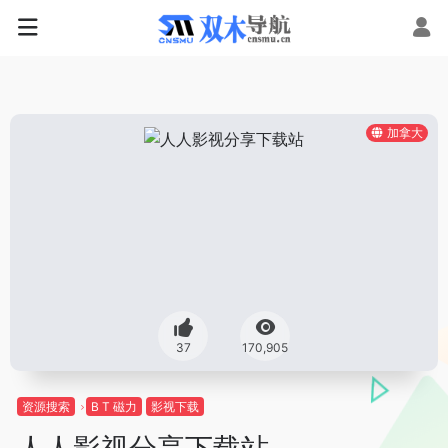
加拿大
37
170,905
资源搜索
B T 磁力
影视下载
人人影视分享下载站