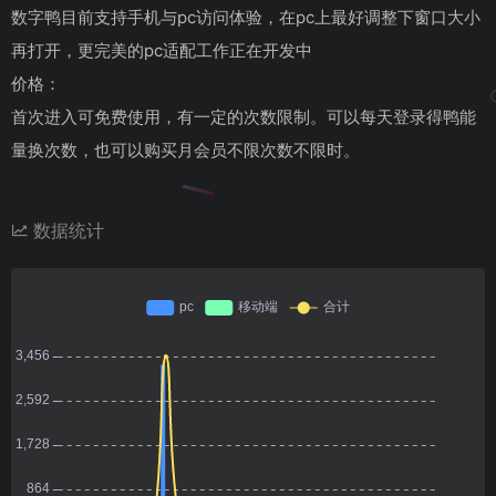
数字鸭目前支持手机与pc访问体验，在pc上最好调整下窗口大小
再打开，更完美的pc适配工作正在开发中
价格：
首次进入可免费使用，有一定的次数限制。可以每天登录得鸭能
量换次数，也可以购买月会员不限次数不限时。
数据统计