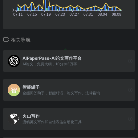
相关导航
AIPaperPass-AI论文写作平台
AI论文，免费大纲，10分钟3万字
智能罐子
全能问答助手，智能对话、论文写作、法律咨询
火山写作
流畅英文写作和自信表达自动化工具