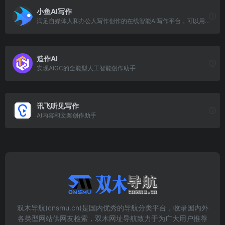
小鱼AI写作
满足自媒体人和办公人写作创作的在线智能AI写作平台，可以用AI自动生成高质量原创内容，内容创作覆盖多种类型，满足不同场景、人群的AI创作需求以及提供个性化的自定
造作AI
实现AIGC的全能型人工智能创作助手
讯飞听见写作
AI内容和文案创作助手
双木导航(cnsmu.cn)是国内优秀的导航分类平台，收录国内外
各类型网站供网友检索，双木网址导航致力于为广大用户推荐