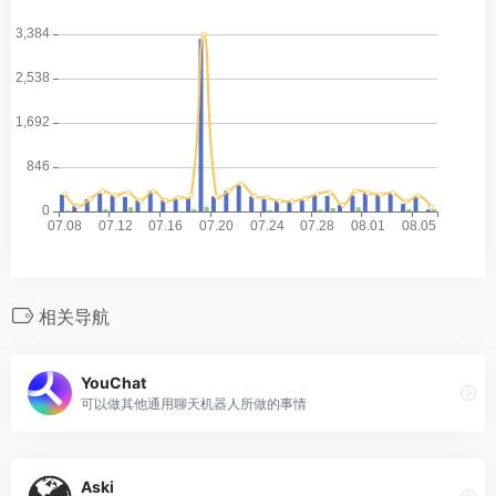
相关导航
YouChat
可以做其他通用聊天机器人所做的事情
Aski