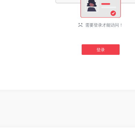
需要登录才能访问！
登录