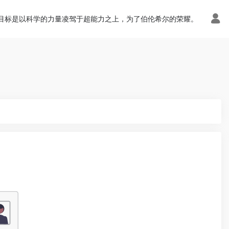
目标是以科学的力量凌驾于超能力之上，为了伯伦希尔的荣耀。