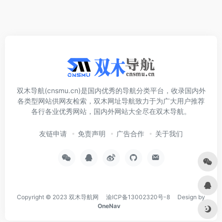
双木导航(cnsmu.cn)是国内优秀的导航分类平台，收录国内外
各类型网站供网友检索，双木网址导航致力于为广大用户推荐
各行各业优秀网站，国内外网站大全尽在双木导航。
友链申请
免责声明
广告合作
关于我们
Copyright © 2023
双木导航网
渝ICP备13002320号-8
Design by
OneNav