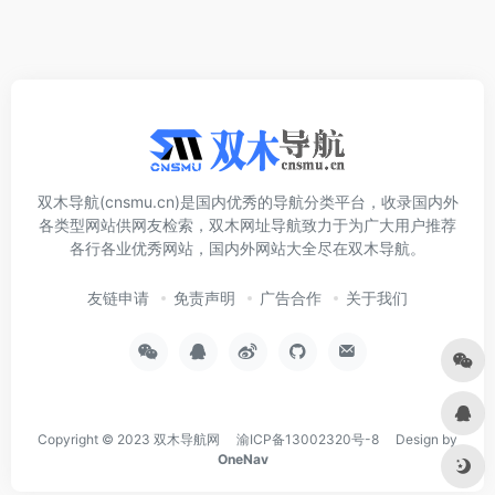
双木导航(cnsmu.cn)是国内优秀的导航分类平台，收录国内外
各类型网站供网友检索，双木网址导航致力于为广大用户推荐
各行各业优秀网站，国内外网站大全尽在双木导航。
友链申请
免责声明
广告合作
关于我们
Copyright © 2023
双木导航网
渝ICP备13002320号-8
Design by
OneNav