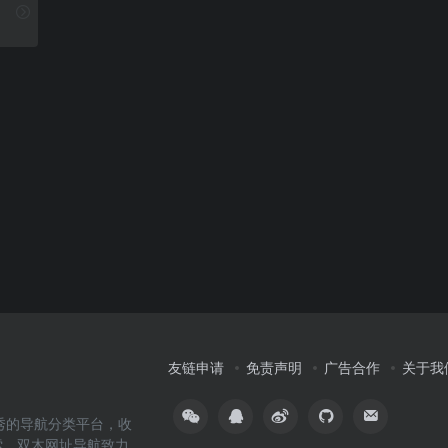
友链申请
免责声明
广告合作
关于我
内优秀的导航分类平台，收
索，双木网址导航致力