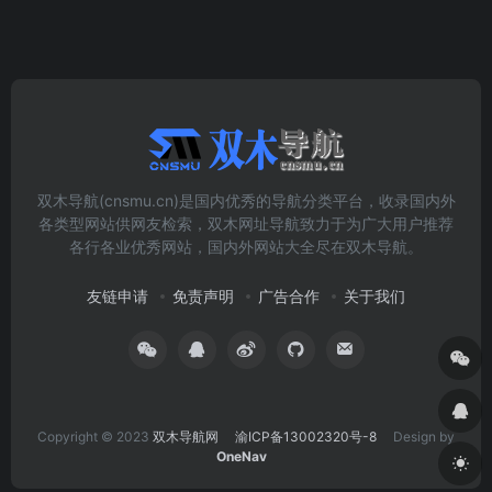
双木导航(cnsmu.cn)是国内优秀的导航分类平台，收录国内外
各类型网站供网友检索，双木网址导航致力于为广大用户推荐
各行各业优秀网站，国内外网站大全尽在双木导航。
友链申请
免责声明
广告合作
关于我们
Copyright © 2023
双木导航网
渝ICP备13002320号-8
Design by
OneNav