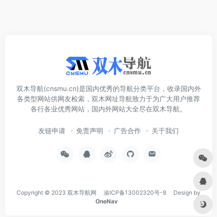
双木导航(cnsmu.cn)是国内优秀的导航分类平台，收录国内外
各类型网站供网友检索，双木网址导航致力于为广大用户推荐
各行各业优秀网站，国内外网站大全尽在双木导航。
友链申请
免责声明
广告合作
关于我们
Copyright © 2023
双木导航网
渝ICP备13002320号-8
Design by
OneNav