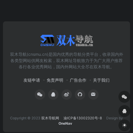
双木导航(cnsmu.cn)是国内优秀的导航分类平台，收录国内外
各类型网站供网友检索，双木网址导航致力于为广大用户推荐
各行各业优秀网站，国内外网站大全尽在双木导航。
友链申请
免责声明
广告合作
关于我们
Copyright © 2023
双木导航网
渝ICP备13002320号-8
Design by
OneNav