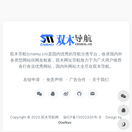
双木导航(cnsmu.cn)是国内优秀的导航分类平台，收录国内外
各类型网站供网友检索，双木网址导航致力于为广大用户推荐
各行各业优秀网站，国内外网站大全尽在双木导航。
友链申请
免责声明
广告合作
关于我们
Copyright © 2023
双木导航网
渝ICP备13002320号-8
Design by
OneNav