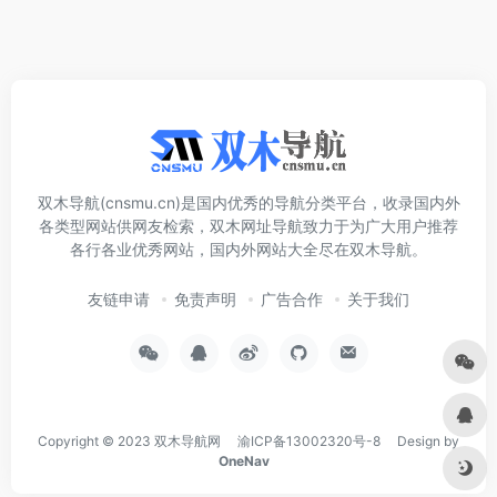
双木导航(cnsmu.cn)是国内优秀的导航分类平台，收录国内外
各类型网站供网友检索，双木网址导航致力于为广大用户推荐
各行各业优秀网站，国内外网站大全尽在双木导航。
友链申请
免责声明
广告合作
关于我们
Copyright © 2023
双木导航网
渝ICP备13002320号-8
Design by
OneNav