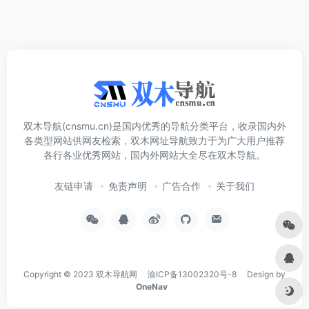
双木导航(cnsmu.cn)是国内优秀的导航分类平台，收录国内外
各类型网站供网友检索，双木网址导航致力于为广大用户推荐
各行各业优秀网站，国内外网站大全尽在双木导航。
友链申请
免责声明
广告合作
关于我们
Copyright © 2023
双木导航网
渝ICP备13002320号-8
Design by
OneNav