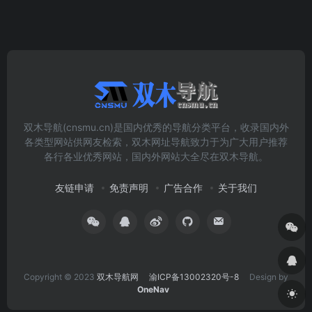
双木导航(cnsmu.cn)是国内优秀的导航分类平台，收录国内外
各类型网站供网友检索，双木网址导航致力于为广大用户推荐
各行各业优秀网站，国内外网站大全尽在双木导航。
友链申请
免责声明
广告合作
关于我们
Copyright © 2023
双木导航网
渝ICP备13002320号-8
Design by
OneNav