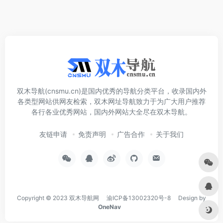
双木导航(cnsmu.cn)是国内优秀的导航分类平台，收录国内外
各类型网站供网友检索，双木网址导航致力于为广大用户推荐
各行各业优秀网站，国内外网站大全尽在双木导航。
友链申请
免责声明
广告合作
关于我们
Copyright © 2023
双木导航网
渝ICP备13002320号-8
Design by
OneNav