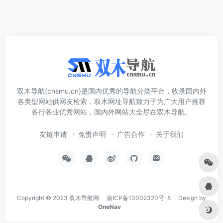
双木导航(cnsmu.cn)是国内优秀的导航分类平台，收录国内外
各类型网站供网友检索，双木网址导航致力于为广大用户推荐
各行各业优秀网站，国内外网站大全尽在双木导航。
友链申请
免责声明
广告合作
关于我们
Copyright © 2023
双木导航网
渝ICP备13002320号-8
Design by
OneNav