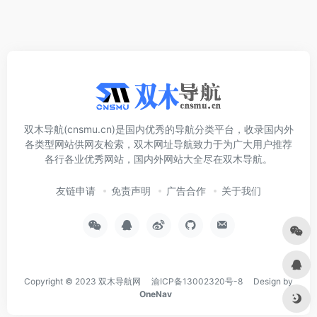
双木导航(cnsmu.cn)是国内优秀的导航分类平台，收录国内外
各类型网站供网友检索，双木网址导航致力于为广大用户推荐
各行各业优秀网站，国内外网站大全尽在双木导航。
友链申请
免责声明
广告合作
关于我们
Copyright © 2023
双木导航网
渝ICP备13002320号-8
Design by
OneNav