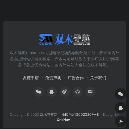
双木导航(cnsmu.cn)是国内优秀的导航分类平台，收录国内外
各类型网站供网友检索，双木网址导航致力于为广大用户推荐
各行各业优秀网站，国内外网站大全尽在双木导航。
友链申请
免责声明
广告合作
关于我们
Copyright © 2023
双木导航网
渝ICP备13002320号-8
Design by
OneNav