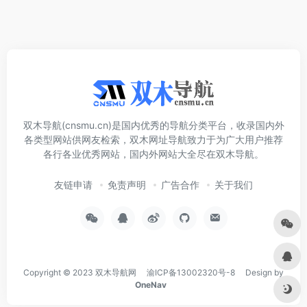
双木导航(cnsmu.cn)是国内优秀的导航分类平台，收录国内外
各类型网站供网友检索，双木网址导航致力于为广大用户推荐
各行各业优秀网站，国内外网站大全尽在双木导航。
友链申请
免责声明
广告合作
关于我们
Copyright © 2023
双木导航网
渝ICP备13002320号-8
Design by
OneNav