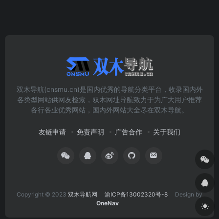
双木导航(cnsmu.cn)是国内优秀的导航分类平台，收录国内外
各类型网站供网友检索，双木网址导航致力于为广大用户推荐
各行各业优秀网站，国内外网站大全尽在双木导航。
友链申请
免责声明
广告合作
关于我们
Copyright © 2023
双木导航网
渝ICP备13002320号-8
Design by
OneNav