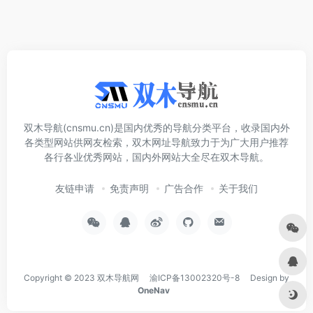
双木导航(cnsmu.cn)是国内优秀的导航分类平台，收录国内外
各类型网站供网友检索，双木网址导航致力于为广大用户推荐
各行各业优秀网站，国内外网站大全尽在双木导航。
友链申请
免责声明
广告合作
关于我们
Copyright © 2023
双木导航网
渝ICP备13002320号-8
Design by
OneNav