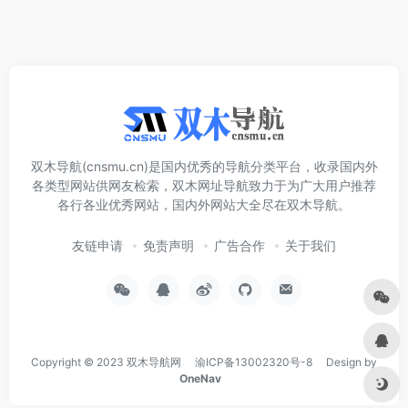
双木导航(cnsmu.cn)是国内优秀的导航分类平台，收录国内外
各类型网站供网友检索，双木网址导航致力于为广大用户推荐
各行各业优秀网站，国内外网站大全尽在双木导航。
友链申请
免责声明
广告合作
关于我们
Copyright © 2023
双木导航网
渝ICP备13002320号-8
Design by
OneNav