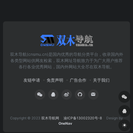
双木导航(cnsmu.cn)是国内优秀的导航分类平台，收录国内外
各类型网站供网友检索，双木网址导航致力于为广大用户推荐
各行各业优秀网站，国内外网站大全尽在双木导航。
友链申请
免责声明
广告合作
关于我们
Copyright © 2023
双木导航网
渝ICP备13002320号-8
Design by
OneNav