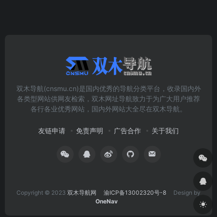
双木导航(cnsmu.cn)是国内优秀的导航分类平台，收录国内外
各类型网站供网友检索，双木网址导航致力于为广大用户推荐
各行各业优秀网站，国内外网站大全尽在双木导航。
友链申请
免责声明
广告合作
关于我们
Copyright © 2023
双木导航网
渝ICP备13002320号-8
Design by
OneNav