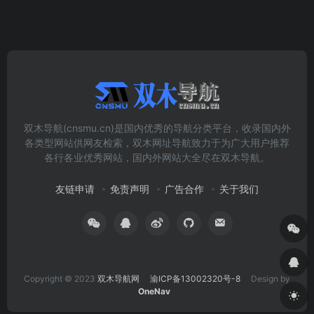
双木导航(cnsmu.cn)是国内优秀的导航分类平台，收录国内外
各类型网站供网友检索，双木网址导航致力于为广大用户推荐
各行各业优秀网站，国内外网站大全尽在双木导航。
友链申请
免责声明
广告合作
关于我们
Copyright © 2023
双木导航网
渝ICP备13002320号-8
Design by
OneNav