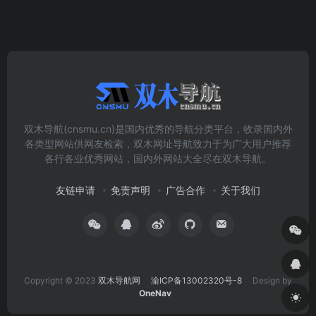
双木导航(cnsmu.cn)是国内优秀的导航分类平台，收录国内外
各类型网站供网友检索，双木网址导航致力于为广大用户推荐
各行各业优秀网站，国内外网站大全尽在双木导航。
友链申请
免责声明
广告合作
关于我们
Copyright © 2023
双木导航网
渝ICP备13002320号-8
Design by
OneNav