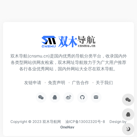
双木导航(cnsmu.cn)是国内优秀的导航分类平台，收录国内外
各类型网站供网友检索，双木网址导航致力于为广大用户推荐
各行各业优秀网站，国内外网站大全尽在双木导航。
友链申请
免责声明
广告合作
关于我们
Copyright © 2023
双木导航网
渝ICP备13002320号-8
Design by
OneNav