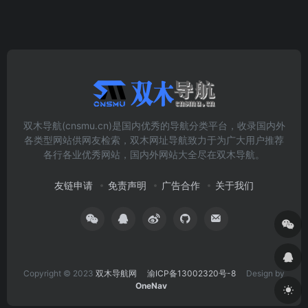
双木导航(cnsmu.cn)是国内优秀的导航分类平台，收录国内外
各类型网站供网友检索，双木网址导航致力于为广大用户推荐
各行各业优秀网站，国内外网站大全尽在双木导航。
友链申请
免责声明
广告合作
关于我们
Copyright © 2023
双木导航网
渝ICP备13002320号-8
Design by
OneNav