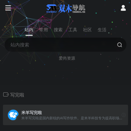
站内
常用
搜索
工具
社区
生活
爱尚资源
写完啦
米羊写完啦
米羊写完啦是国内新锐的AI写作软件。是米羊科技专为提高职场人群写作效率而设计，提供素材整理，素材搜索服务。米羊写完啦为您的写作提供更实时更丰富更准确的素材。