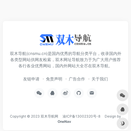
双木导航(cnsmu.cn)是国内优秀的导航分类平台，收录国内外
各类型网站供网友检索，双木网址导航致力于为广大用户推荐
各行各业优秀网站，国内外网站大全尽在双木导航。
友链申请
免责声明
广告合作
关于我们
Copyright © 2023
双木导航网
渝ICP备13002320号-8
Design by
OneNav