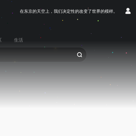
在东京的天空上，我们决定性的改变了世界的模样。
区
生活