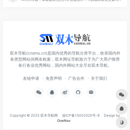
双木导航(cnsmu.cn)是国内优秀的导航分类平台，收录国内外
各类型网站供网友检索，双木网址导航致力于为广大用户推荐
各行各业优秀网站，国内外网站大全尽在双木导航。
友链申请
免责声明
广告合作
关于我们
Copyright © 2023
双木导航网
渝ICP备13002320号-8
Design by
OneNav