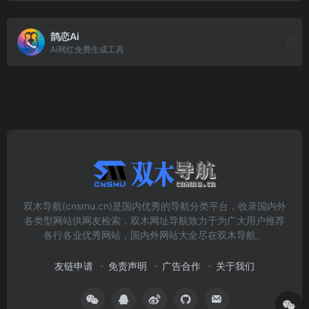
鹊恋Ai
Ai网红免费生成工具
双木导航(cnsmu.cn)是国内优秀的导航分类平台，收录国内外
各类型网站供网友检索，双木网址导航致力于为广大用户推荐
各行各业优秀网站，国内外网站大全尽在双木导航。
友链申请
免责声明
广告合作
关于我们